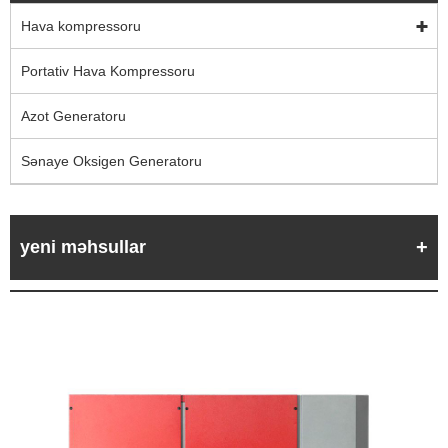
Hava kompressoru
Portativ Hava Kompressoru
Azot Generatoru
Sənaye Oksigen Generatoru
yeni məhsullar