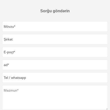
Sorğu göndərin